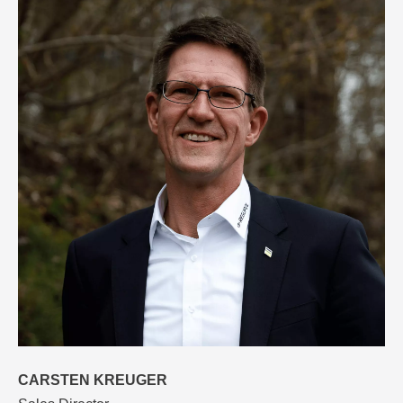
CARSTEN KREUGER