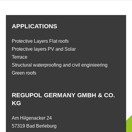
APPLICATIONS
Protective Layers Flat roofs
Protective layers PV and Solar
Terrace
Structural waterproofing and civil enginieering
Green roofs
REGUPOL GERMANY GMBH & CO.
KG
Am Hilgenacker 24
57319 Bad Berleburg